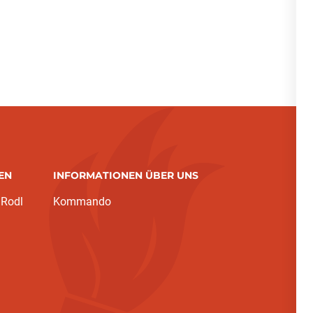
EN
INFORMATIONEN ÜBER UNS
 Rodl
Kommando