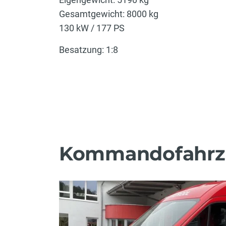
Gesamtgewicht: 8000 kg
130 kW / 177 PS
Besatzung: 1:8
Kommandofahrz