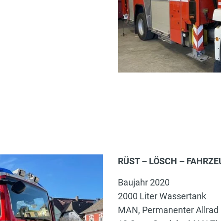
RÜST – LÖSCH – FAHRZE
Baujahr 2020
2000 Liter Wassertank
MAN, Permanenter Allrad