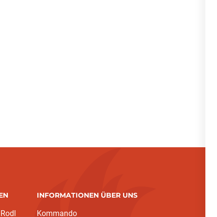
EN
INFORMATIONEN ÜBER UNS
 Rodl
Kommando