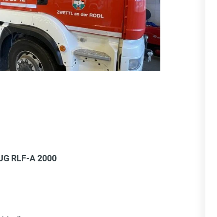
UG RLF-A 2000