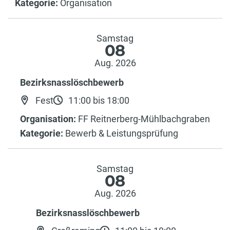
Kategorie:
Organisation
Samstag
08
Aug. 2026
Bezirksnasslöschbewerb
Fest
11:00 bis 18:00
Organisation:
FF Reitnerberg-Mühlbachgraben
Kategorie:
Bewerb & Leistungsprüfung
Samstag
08
Aug. 2026
Bezirksnasslöschbewerb