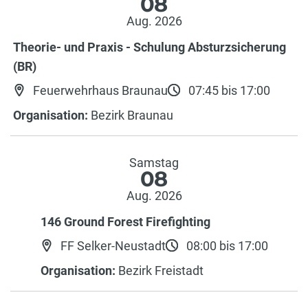
08
Aug. 2026
Theorie- und Praxis - Schulung Absturzsicherung
(BR)
Feuerwehrhaus Braunau
07:45 bis 17:00
Organisation:
Bezirk Braunau
Samstag
08
Aug. 2026
146 Ground Forest Firefighting
FF Selker-Neustadt
08:00 bis 17:00
Organisation:
Bezirk Freistadt