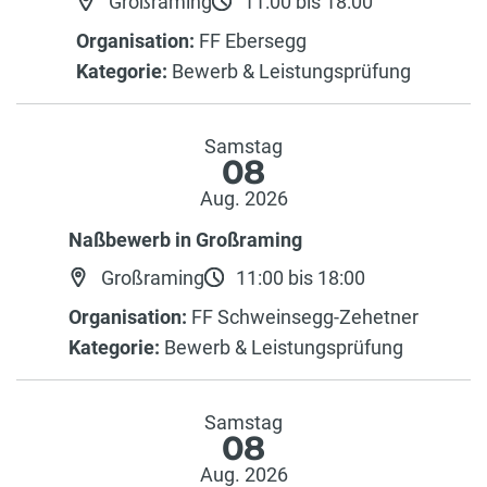
Großraming
11:00 bis 18:00
Organisation:
FF Ebersegg
Kategorie:
Bewerb & Leistungsprüfung
Samstag
08
Aug. 2026
Naßbewerb in Großraming
Großraming
11:00 bis 18:00
Organisation:
FF Schweinsegg-Zehetner
Kategorie:
Bewerb & Leistungsprüfung
Samstag
08
Aug. 2026