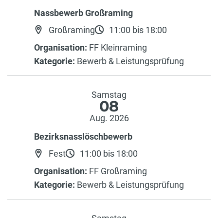
Nassbewerb Großraming
Großraming
11:00 bis 18:00
Organisation:
FF Kleinraming
Kategorie:
Bewerb & Leistungsprüfung
Samstag
08
Aug. 2026
Bezirksnasslöschbewerb
Fest
11:00 bis 18:00
Organisation:
FF Großraming
Kategorie:
Bewerb & Leistungsprüfung