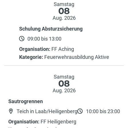
Samstag
08
Aug. 2026
Schulung Absturzsicherung
09:00 bis 13:00
Organisation:
FF Aching
Kategorie:
Feuerwehrausbildung Aktive
Samstag
08
Aug. 2026
Sautrogrennen
Teich in Laab/Heiligenberg
10:00 bis 23:00
Organisation:
FF Heiligenberg