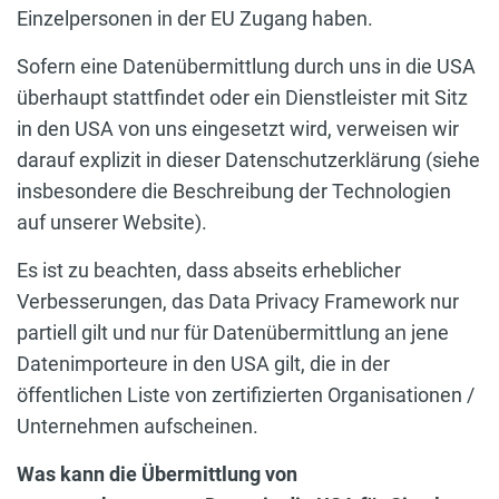
Einzelpersonen in der EU Zugang haben.
Sofern eine Datenübermittlung durch uns in die USA
überhaupt stattfindet oder ein Dienstleister mit Sitz
in den USA von uns eingesetzt wird, verweisen wir
darauf explizit in dieser Datenschutzerklärung (siehe
insbesondere die Beschreibung der Technologien
auf unserer Website).
Es ist zu beachten, dass abseits erheblicher
Verbesserungen, das Data Privacy Framework nur
partiell gilt und nur für Datenübermittlung an jene
Datenimporteure in den USA gilt, die in der
öffentlichen Liste von zertifizierten Organisationen /
Unternehmen aufscheinen.
Was kann die Übermittlung von