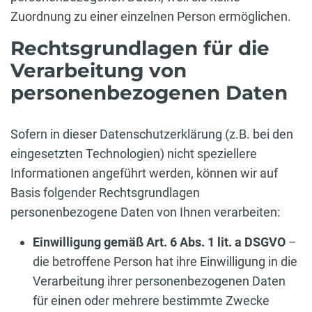
Zuordnung zu einer einzelnen Person ermöglichen.
Rechtsgrundlagen für die
Verarbeitung von
personenbezogenen Daten
Sofern in dieser Datenschutzerklärung (z.B. bei den
eingesetzten Technologien) nicht speziellere
Informationen angeführt werden, können wir auf
Basis folgender Rechtsgrundlagen
personenbezogene Daten von Ihnen verarbeiten:
Einwilligung gemäß Art. 6 Abs. 1 lit. a DSGVO
–
die betroffene Person hat ihre Einwilligung in die
Verarbeitung ihrer personenbezogenen Daten
für einen oder mehrere bestimmte Zwecke