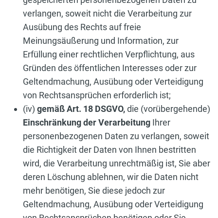
verlangen, soweit nicht die Verarbeitung zur
Ausübung des Rechts auf freie
Meinungsäußerung und Information, zur
Erfüllung einer rechtlichen Verpflichtung, aus
Gründen des öffentlichen Interesses oder zur
Geltendmachung, Ausübung oder Verteidigung
von Rechtsansprüchen erforderlich ist;
(iv)
gemäß Art. 18 DSGVO,
die (vorübergehende)
Einschränkung der Verarbeitung
Ihrer
personenbezogenen Daten zu verlangen, soweit
die Richtigkeit der Daten von Ihnen bestritten
wird, die Verarbeitung unrechtmäßig ist, Sie aber
deren Löschung ablehnen, wir die Daten nicht
mehr benötigen, Sie diese jedoch zur
Geltendmachung, Ausübung oder Verteidigung
von Rechtsansprüchen benötigen oder Sie