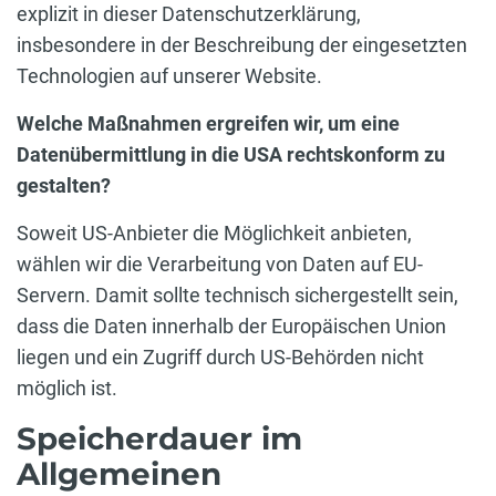
explizit in dieser Datenschutzerklärung,
insbesondere in der Beschreibung der eingesetzten
Technologien auf unserer Website.
Welche Maßnahmen ergreifen wir, um eine
Datenübermittlung in die USA rechtskonform zu
gestalten?
Soweit US-Anbieter die Möglichkeit anbieten,
wählen wir die Verarbeitung von Daten auf EU-
Servern. Damit sollte technisch sichergestellt sein,
dass die Daten innerhalb der Europäischen Union
liegen und ein Zugriff durch US-Behörden nicht
möglich ist.
Speicherdauer im
Allgemeinen