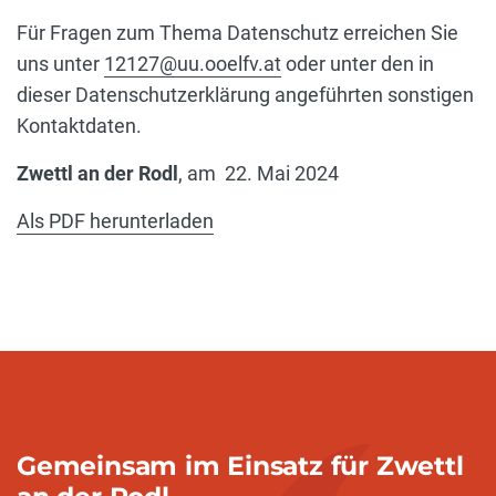
Für Fragen zum Thema Datenschutz erreichen Sie
uns unter
12127@uu.ooelfv.at
oder unter den in
dieser Datenschutzerklärung angeführten sonstigen
Kontaktdaten.
Zwettl an der Rodl
, am
22. Mai 2024
Als PDF herunterladen
Gemeinsam im Einsatz für Zwettl