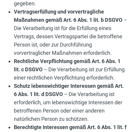
gegeben.
Vertragserfüllung und vorvertragliche
Maßnahmen gemäß Art. 6 Abs. 1 lit. b DSGVO
–
Die Verarbeitung ist für die Erfüllung eines
Vertrags, dessen Vertragspartei die betroffene
Person ist, oder zur Durchführung
vorvertraglicher Maßnahmen erforderlich.
Rechtliche Verpflichtung gemäß Art. 6 Abs. 1
lit. c DSGVO
– Die Verarbeitung ist zur Erfüllung
einer rechtlichen Verpflichtung erforderlich.
Schutz lebenswichtiger Interessen gemäß Art.
6 Abs. 1 lit. d DSGVO
– Die Verarbeitung ist
erforderlich, um lebenswichtige Interessen der
betroffenen Person oder einer anderen
natürlichen Person zu schützen.
Berechtigte Interessen gemäß Art. 6 Abs. 1 lit. f