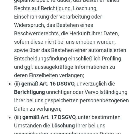
Rechts auf Berichtigung, Löschung,
Einschränkung der Verarbeitung oder
Widerspruch, das Bestehen eines
Beschwerderechts, die Herkunft ihrer Daten,
sofern diese nicht bei uns erhoben wurden,
sowie über das Bestehen einer automatisierten
Entscheidungsfindung einschließlich Profiling
und ggf. aussagekräftige Informationen zu
deren Einzelheiten verlangen;
(ii)
gemäß Art. 16 DSGVO,
unverzüglich die
Berichtigung
unrichtiger oder Vervollständigung
Ihrer bei uns gespeicherten personenbezogenen
Daten zu verlangen;
(iii)
gemäß Art. 17 DSGVO,
unter bestimmten
Umständen die
Löschung
Ihrer bei uns
gespeicherten personenbezogenen Daten zu