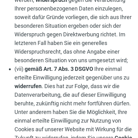
Ihrer personenbezogenen Daten einzulegen,
soweit dafür Gründe vorliegen, die sich aus Ihrer
besonderen Situation ergeben oder sich der
Widerspruch gegen Direktwerbung richtet. Im
letzteren Fall haben Sie ein generelles
Widerspruchsrecht, das ohne Angabe einer
besonderen Situation von uns umgesetzt wird;
(vii)
gemäß Art. 7 Abs. 3 DSGVO
Ihre einmal
erteilte Einwilligung jederzeit gegenüber uns zu
widerrufen
. Dies hat zur Folge, dass wir die
Datenverarbeitung, die auf dieser Einwilligung
beruhte, zukünftig nicht mehr fortführen dürfen.
Unter anderem haben Sie die Möglichkeit, Ihre
einmal erteilte Einwilligung zur Nutzung von
Cookies auf unserer Website mit Wirkung für die
Zukunft zu widerrufen, indem Sie unsere
Cookie