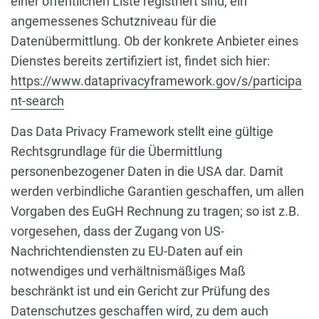
einer öffentlichen Liste registriert sind, ein
angemessenes Schutzniveau für die
Datenübermittlung. Ob der konkrete Anbieter eines
Dienstes bereits zertifiziert ist, findet sich hier:
https://www.dataprivacyframework.gov/s/participa
nt-search
Das Data Privacy Framework stellt eine gültige
Rechtsgrundlage für die Übermittlung
personenbezogener Daten in die USA dar. Damit
werden verbindliche Garantien geschaffen, um allen
Vorgaben des EuGH Rechnung zu tragen; so ist z.B.
vorgesehen, dass der Zugang von US-
Nachrichtendiensten zu EU-Daten auf ein
notwendiges und verhältnismäßiges Maß
beschränkt ist und ein Gericht zur Prüfung des
Datenschutzes geschaffen wird, zu dem auch