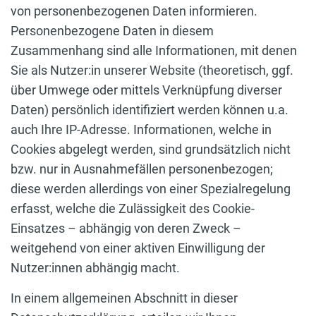
von personenbezogenen Daten informieren.
Personenbezogene Daten in diesem
Zusammenhang sind alle Informationen, mit denen
Sie als Nutzer:in unserer Website (theoretisch, ggf.
über Umwege oder mittels Verknüpfung diverser
Daten) persönlich identifiziert werden können u.a.
auch Ihre IP-Adresse. Informationen, welche in
Cookies abgelegt werden, sind grundsätzlich nicht
bzw. nur in Ausnahmefällen personenbezogen;
diese werden allerdings von einer Spezialregelung
erfasst, welche die Zulässigkeit des Cookie-
Einsatzes – abhängig von deren Zweck –
weitgehend von einer aktiven Einwilligung der
Nutzer:innen abhängig macht.
In einem allgemeinen Abschnitt in dieser