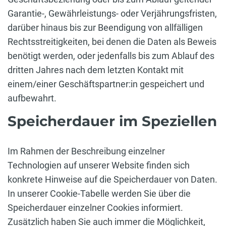
Garantie-, Gewährleistungs- oder Verjährungsfristen,
darüber hinaus bis zur Beendigung von allfälligen
Rechtsstreitigkeiten, bei denen die Daten als Beweis
benötigt werden, oder jedenfalls bis zum Ablauf des
dritten Jahres nach dem letzten Kontakt mit
einem/einer Geschäftspartner:in gespeichert und
aufbewahrt.
Speicherdauer im Speziellen
Im Rahmen der Beschreibung einzelner
Technologien auf unserer Website finden sich
konkrete Hinweise auf die Speicherdauer von Daten.
In unserer Cookie-Tabelle werden Sie über die
Speicherdauer einzelner Cookies informiert.
Zusätzlich haben Sie auch immer die Möglichkeit,