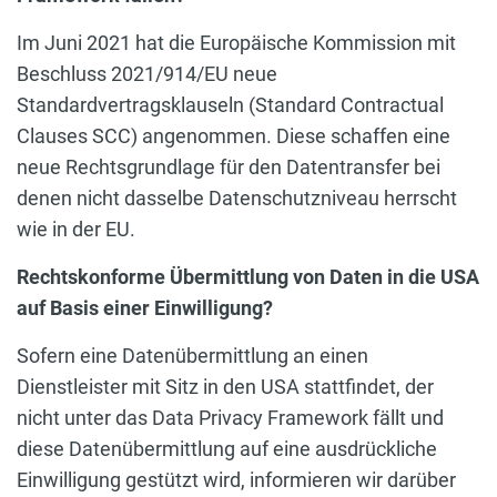
Im Juni 2021 hat die Europäische Kommission mit
Beschluss 2021/914/EU neue
Standardvertragsklauseln (Standard Contractual
Clauses SCC) angenommen. Diese schaffen eine
neue Rechtsgrundlage für den Datentransfer bei
denen nicht dasselbe Datenschutzniveau herrscht
wie in der EU.
Rechtskonforme Übermittlung von Daten in die USA
auf Basis einer Einwilligung?
Sofern eine Datenübermittlung an einen
Dienstleister mit Sitz in den USA stattfindet, der
nicht unter das Data Privacy Framework fällt und
diese Datenübermittlung auf eine ausdrückliche
Einwilligung gestützt wird, informieren wir darüber