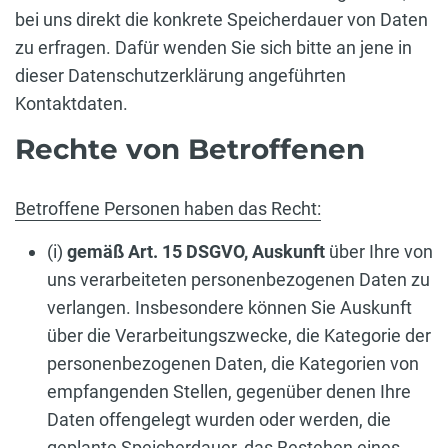
bei uns direkt die konkrete Speicherdauer von Daten
zu erfragen. Dafür wenden Sie sich bitte an jene in
dieser Datenschutzerklärung angeführten
Kontaktdaten.
Rechte von Betroffenen
Betroffene Personen haben das Recht:
(i)
gemäß Art. 15 DSGVO,
Auskunft
über Ihre von
uns verarbeiteten personenbezogenen Daten zu
verlangen. Insbesondere können Sie Auskunft
über die Verarbeitungszwecke, die Kategorie der
personenbezogenen Daten, die Kategorien von
empfangenden Stellen, gegenüber denen Ihre
Daten offengelegt wurden oder werden, die
geplante Speicherdauer, das Bestehen eines