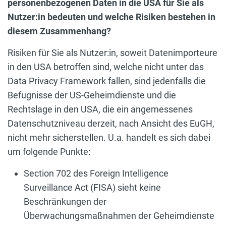
personenbezogenen Daten in die USA für Sie als
Nutzer:in bedeuten und welche Risiken bestehen in
diesem Zusammenhang?
Risiken für Sie als Nutzer:in, soweit Datenimporteure
in den USA betroffen sind, welche nicht unter das
Data Privacy Framework fallen, sind jedenfalls die
Befugnisse der US-Geheimdienste und die
Rechtslage in den USA, die ein angemessenes
Datenschutzniveau derzeit, nach Ansicht des EuGH,
nicht mehr sicherstellen. U.a. handelt es sich dabei
um folgende Punkte:
Section 702 des Foreign Intelligence
Surveillance Act (FISA) sieht keine
Beschränkungen der
Überwachungsmaßnahmen der Geheimdienste