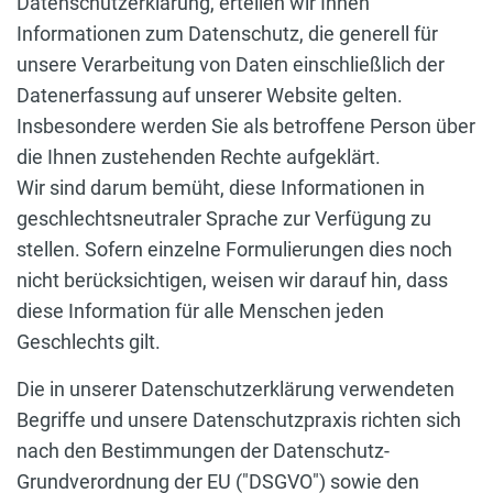
Datenschutzerklärung, erteilen wir Ihnen
Informationen zum Datenschutz, die generell für
unsere Verarbeitung von Daten einschließlich der
Datenerfassung auf unserer Website gelten.
Insbesondere werden Sie als betroffene Person über
die Ihnen zustehenden Rechte aufgeklärt.
Wir sind darum bemüht, diese Informationen in
geschlechtsneutraler Sprache zur Verfügung zu
stellen. Sofern einzelne Formulierungen dies noch
nicht berücksichtigen, weisen wir darauf hin, dass
diese Information für alle Menschen jeden
Geschlechts gilt.
Die in unserer Datenschutzerklärung verwendeten
Begriffe und unsere Datenschutzpraxis richten sich
nach den Bestimmungen der Datenschutz-
Grundverordnung der EU ("DSGVO") sowie den