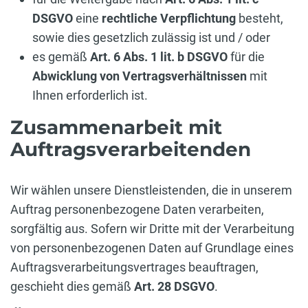
DSGVO
eine
rechtliche Verpflichtung
besteht,
sowie dies gesetzlich zulässig ist und / oder
es gemäß
Art. 6 Abs. 1 lit. b DSGVO
für die
Abwicklung von Vertragsverhältnissen
mit
Ihnen erforderlich ist.
Zusammenarbeit mit
Auftragsverarbeitenden
Wir wählen unsere Dienstleistenden, die in unserem
Auftrag personenbezogene Daten verarbeiten,
sorgfältig aus. Sofern wir Dritte mit der Verarbeitung
von personenbezogenen Daten auf Grundlage eines
Auftragsverarbeitungsvertrages beauftragen,
geschieht dies gemäß
Art. 28 DSGVO
.