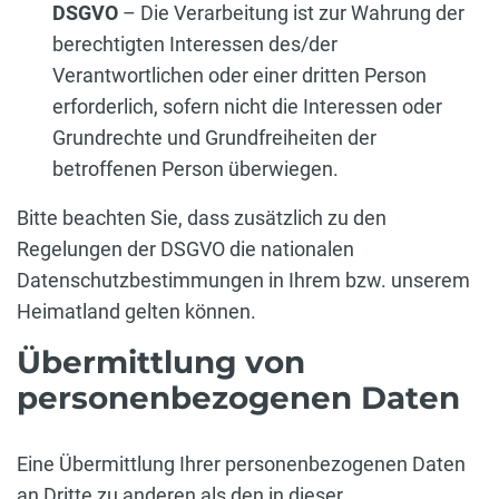
DSGVO
– Die Verarbeitung ist zur Wahrung der
berechtigten Interessen des/der
Verantwortlichen oder einer dritten Person
erforderlich, sofern nicht die Interessen oder
Grundrechte und Grundfreiheiten der
betroffenen Person überwiegen.
Bitte beachten Sie, dass zusätzlich zu den
Regelungen der DSGVO die nationalen
Datenschutzbestimmungen in Ihrem bzw. unserem
Heimatland gelten können.
Übermittlung von
personenbezogenen Daten
Eine Übermittlung Ihrer personenbezogenen Daten
an Dritte zu anderen als den in dieser