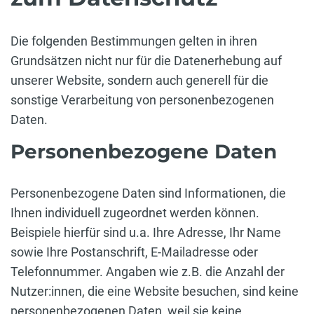
Die folgenden Bestimmungen gelten in ihren
Grundsätzen nicht nur für die Datenerhebung auf
unserer Website, sondern auch generell für die
sonstige Verarbeitung von personenbezogenen
Daten.
Personenbezogene Daten
Personenbezogene Daten sind Informationen, die
Ihnen individuell zugeordnet werden können.
Beispiele hierfür sind u.a. Ihre Adresse, Ihr Name
sowie Ihre Postanschrift, E-Mailadresse oder
Telefonnummer. Angaben wie z.B. die Anzahl der
Nutzer:innen, die eine Website besuchen, sind keine
personenbezogenen Daten, weil sie keine