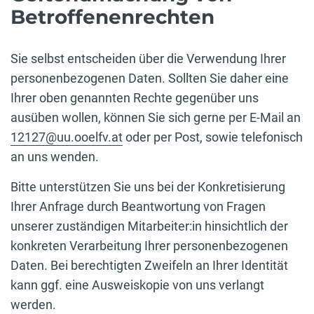
Betroffenenrechten
Sie selbst entscheiden über die Verwendung Ihrer
personenbezogenen Daten. Sollten Sie daher eine
Ihrer oben genannten Rechte gegenüber uns
ausüben wollen, können Sie sich gerne per E-Mail an
12127@uu.ooelfv.at
oder per Post, sowie telefonisch
an uns wenden.
Bitte unterstützen Sie uns bei der Konkretisierung
Ihrer Anfrage durch Beantwortung von Fragen
unserer zuständigen Mitarbeiter:in hinsichtlich der
konkreten Verarbeitung Ihrer personenbezogenen
Daten. Bei berechtigten Zweifeln an Ihrer Identität
kann ggf. eine Ausweiskopie von uns verlangt
werden.