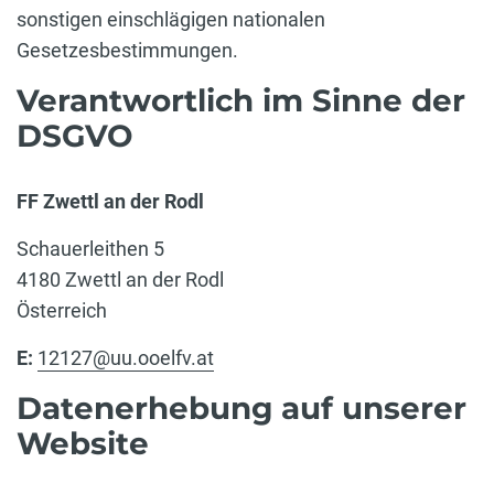
sonstigen einschlägigen nationalen
Gesetzesbestimmungen.
Verantwortlich im Sinne der
DSGVO
FF Zwettl an der Rodl
Schauerleithen 5
4180 Zwettl an der Rodl
Österreich
E:
12127@uu.ooelfv.at
Datenerhebung auf unserer
Website