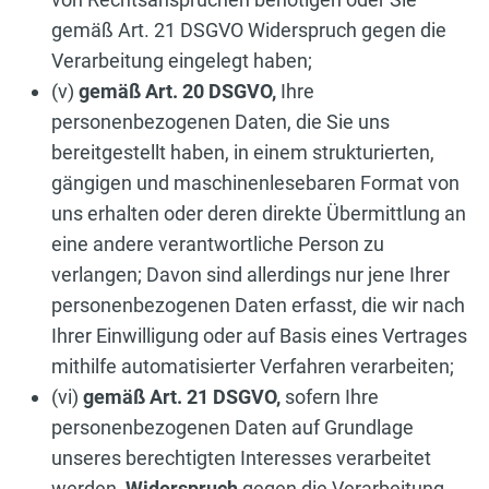
gemäß Art. 21 DSGVO Widerspruch gegen die
Verarbeitung eingelegt haben;
(v)
gemäß Art. 20 DSGVO,
Ihre
personenbezogenen Daten, die Sie uns
bereitgestellt haben, in einem strukturierten,
gängigen und maschinenlesebaren Format von
uns erhalten oder deren direkte Übermittlung an
eine andere verantwortliche Person zu
verlangen; Davon sind allerdings nur jene Ihrer
personenbezogenen Daten erfasst, die wir nach
Ihrer Einwilligung oder auf Basis eines Vertrages
mithilfe automatisierter Verfahren verarbeiten;
(vi)
gemäß Art. 21 DSGVO,
sofern Ihre
personenbezogenen Daten auf Grundlage
unseres berechtigten Interesses verarbeitet
werden,
Widerspruch
gegen die Verarbeitung