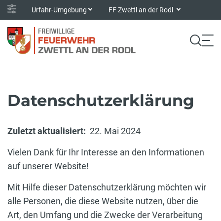
Urfahr-Umgebung
FF Zwettl an der Rodl
Datenschutzerklärung
Zuletzt aktualisiert:
22. Mai 2024
Vielen Dank für Ihr Interesse an den Informationen
auf unserer Website!
Mit Hilfe dieser Datenschutzerklärung möchten wir
alle Personen, die diese Website nutzen, über die
Art, den Umfang und die Zwecke der Verarbeitung