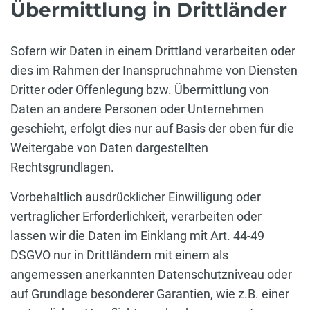
Übermittlung in Drittländer
Sofern wir Daten in einem Drittland verarbeiten oder
dies im Rahmen der Inanspruchnahme von Diensten
Dritter oder Offenlegung bzw. Übermittlung von
Daten an andere Personen oder Unternehmen
geschieht, erfolgt dies nur auf Basis der oben für die
Weitergabe von Daten dargestellten
Rechtsgrundlagen.
Vorbehaltlich ausdrücklicher Einwilligung oder
vertraglicher Erforderlichkeit, verarbeiten oder
lassen wir die Daten im Einklang mit Art. 44-49
DSGVO nur in Drittländern mit einem als
angemessen anerkannten Datenschutzniveau oder
auf Grundlage besonderer Garantien, wie z.B. einer