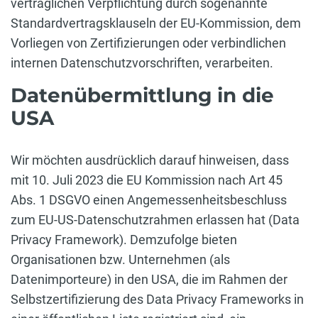
vertraglichen Verpflichtung durch sogenannte
Standardvertragsklauseln der EU-Kommission, dem
Vorliegen von Zertifizierungen oder verbindlichen
internen Datenschutzvorschriften, verarbeiten.
Datenübermittlung in die
USA
Wir möchten ausdrücklich darauf hinweisen, dass
mit 10. Juli 2023 die EU Kommission nach Art 45
Abs. 1 DSGVO einen Angemessenheitsbeschluss
zum EU-US-Datenschutzrahmen erlassen hat (Data
Privacy Framework). Demzufolge bieten
Organisationen bzw. Unternehmen (als
Datenimporteure) in den USA, die im Rahmen der
Selbstzertifizierung des Data Privacy Frameworks in