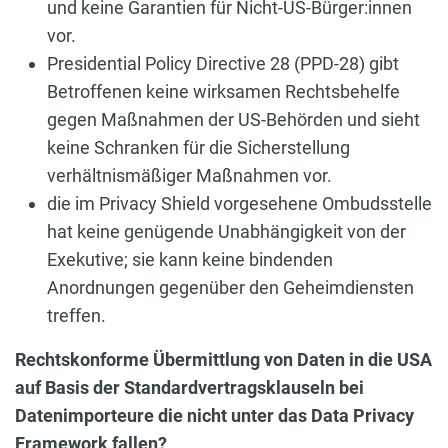
und keine Garantien für Nicht-US-Bürger:innen
vor.
Presidential Policy Directive 28 (PPD-28) gibt
Betroffenen keine wirksamen Rechtsbehelfe
gegen Maßnahmen der US-Behörden und sieht
keine Schranken für die Sicherstellung
verhältnismäßiger Maßnahmen vor.
die im Privacy Shield vorgesehene Ombudsstelle
hat keine genügende Unabhängigkeit von der
Exekutive; sie kann keine bindenden
Anordnungen gegenüber den Geheimdiensten
treffen.
Rechtskonforme Übermittlung von Daten in die USA
auf Basis der Standardvertragsklauseln bei
Datenimporteure die nicht unter das Data Privacy
Framework fallen?