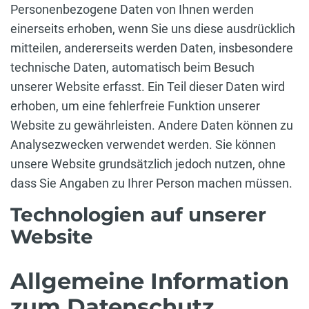
Personenbezogene Daten von Ihnen werden
einerseits erhoben, wenn Sie uns diese ausdrücklich
mitteilen, andererseits werden Daten, insbesondere
technische Daten, automatisch beim Besuch
unserer Website erfasst. Ein Teil dieser Daten wird
erhoben, um eine fehlerfreie Funktion unserer
Website zu gewährleisten. Andere Daten können zu
Analysezwecken verwendet werden. Sie können
unsere Website grundsätzlich jedoch nutzen, ohne
dass Sie Angaben zu Ihrer Person machen müssen.
Technologien auf unserer
Website
Allgemeine Information
zum Datenschutz