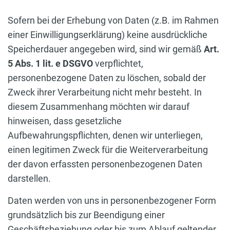
Sofern bei der Erhebung von Daten (z.B. im Rahmen
einer Einwilligungserklärung) keine ausdrückliche
Speicherdauer angegeben wird, sind wir gemäß
Art.
5 Abs. 1 lit. e DSGVO
verpflichtet,
personenbezogene Daten zu löschen, sobald der
Zweck ihrer Verarbeitung nicht mehr besteht. In
diesem Zusammenhang möchten wir darauf
hinweisen, dass gesetzliche
Aufbewahrungspflichten, denen wir unterliegen,
einen legitimen Zweck für die Weiterverarbeitung
der davon erfassten personenbezogenen Daten
darstellen.
Daten werden von uns in personenbezogener Form
grundsätzlich bis zur Beendigung einer
Geschäftsbeziehung oder bis zum Ablauf geltender