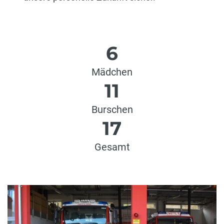
6
Mädchen
11
Burschen
17
Gesamt