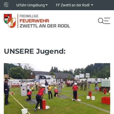
Urfahr-Umgebung
FF Zwettl an der Rodl
UNSERE Jugend: