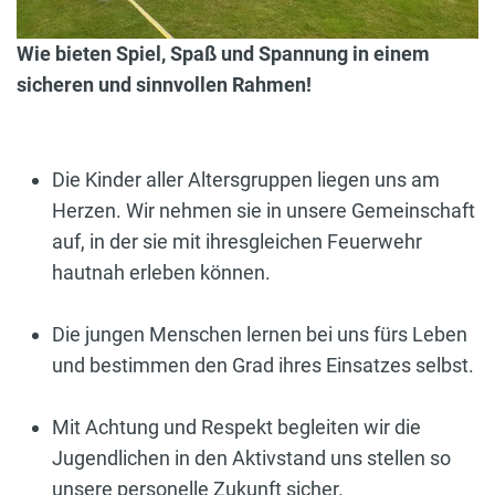
Wie bieten Spiel, Spaß und Spannung in einem
sicheren und sinnvollen Rahmen!
Die Kinder aller Altersgruppen liegen uns am
Herzen. Wir nehmen sie in unsere Gemeinschaft
auf, in der sie mit ihresgleichen Feuerwehr
hautnah erleben können.
Die jungen Menschen lernen bei uns fürs Leben
und bestimmen den Grad ihres Einsatzes selbst.
Mit Achtung und Respekt begleiten wir die
Jugendlichen in den Aktivstand uns stellen so
unsere personelle Zukunft sicher.