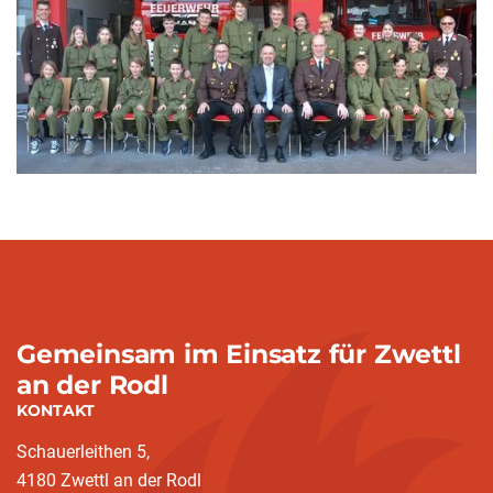
Gemeinsam im Einsatz für Zwettl
an der Rodl
KONTAKT
Schauerleithen 5,
4180 Zwettl an der Rodl