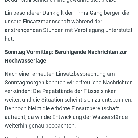
Ein besonderer Dank gilt der Firma Ganglberger, die
unsere Einsatzmannschaft während der
anstrengenden Stunden mit Verpflegung unterstützt
hat.
Sonntag Vormittag: Beruhigende Nachrichten zur
Hochwasserlage
Nach einer erneuten Einsatzbesprechung am
Sonntagmorgen konnten wir erfreuliche Nachrichten
verkünden: Die Pegelstände der Flüsse sinken
weiter, und die Situation scheint sich zu entspannen.
Dennoch bleibt die erhöhte Einsatzbereitschaft
aufrecht, da wir die Entwicklung der Wasserstände
weiterhin genau beobachten.