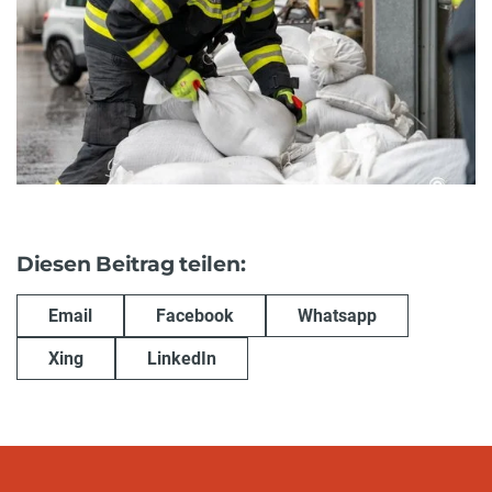
Diesen Beitrag teilen:
Email
Facebook
Whatsapp
Xing
LinkedIn