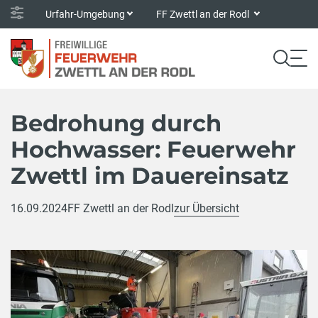
Urfahr-Umgebung
FF Zwettl an der Rodl
Bedrohung durch
Hochwasser: Feuerwehr
Zwettl im Dauereinsatz
16.09.2024
FF Zwettl an der Rodl
zur Übersicht