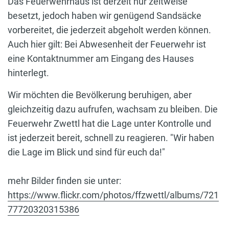
Das Feuerwehrhaus ist derzeit nur zeitweise
besetzt, jedoch haben wir genügend Sandsäcke
vorbereitet, die jederzeit abgeholt werden können.
Auch hier gilt: Bei Abwesenheit der Feuerwehr ist
eine Kontaktnummer am Eingang des Hauses
hinterlegt.
Wir möchten die Bevölkerung beruhigen, aber
gleichzeitig dazu aufrufen, wachsam zu bleiben. Die
Feuerwehr Zwettl hat die Lage unter Kontrolle und
ist jederzeit bereit, schnell zu reagieren. "Wir haben
die Lage im Blick und sind für euch da!"
mehr Bilder finden sie unter:
https://www.flickr.com/photos/ffzwettl/albums/721
77720320315386