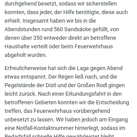
durchgehend besetzt, sodass wir sicherstellen
konnten, dass jeder, der Hilfe benötigte, diese auch
erhielt. Insgesamt haben wir bis in die
Abendstunden rund 560 Sandsäcke gefüllt, von
denen über 350 entweder direkt an betroffene
Haushalte verteilt oder beim Feuerwehrhaus
abgeholt wurden.
Erfreulicherweise hat sich die Lage gegen Abend
etwas entspannt. Der Regen ließ nach, und die
Pegelstände der Distl und der Großen Rodl gingen
leicht zurück. Nach einer Erkundungsfahrt in den
betroffenen Gebieten konnten wir die Entscheidung
treffen, das Feuerwehrhaus vorübergehend
unbesetzt zu lassen. Wir haben jedoch am Eingang
eine Notfall-Kontaktnummer hinterlegt, sodass im
Bedarfsfall schnelle Hilfe gewährleistet bleibt.