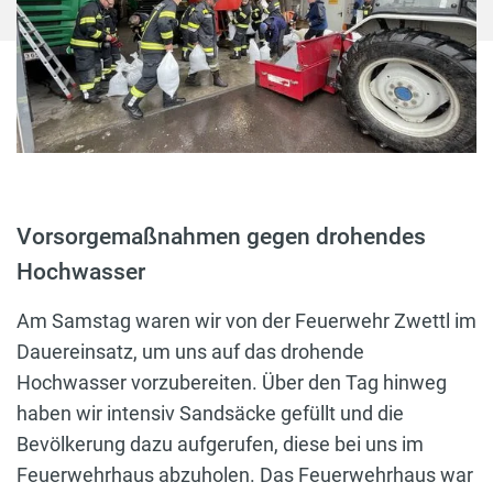
Vorsorgemaßnahmen gegen drohendes
Hochwasser
Am Samstag waren wir von der Feuerwehr Zwettl im
Dauereinsatz, um uns auf das drohende
Hochwasser vorzubereiten. Über den Tag hinweg
haben wir intensiv Sandsäcke gefüllt und die
Bevölkerung dazu aufgerufen, diese bei uns im
Feuerwehrhaus abzuholen. Das Feuerwehrhaus war